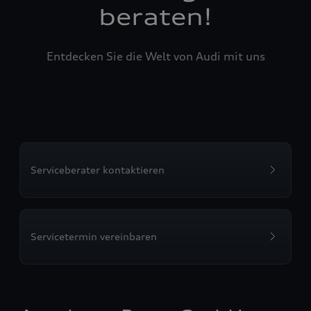
beraten!
Entdecken Sie die Welt von Audi mit uns
Serviceberater kontaktieren
Servicetermin vereinbaren