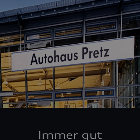
Immer gut