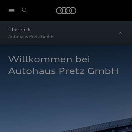
Startseite
Überblick
Autohaus Pretz GmbH
Willkommen bei 
Autohaus Pretz GmbH